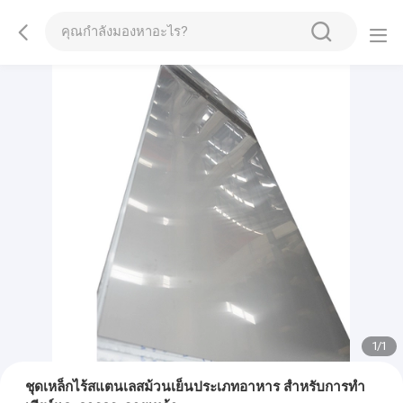
1
/
1
ชุดเหล็กไร้สแตนเลสม้วนเย็นประเภทอาหาร สําหรับการทํา